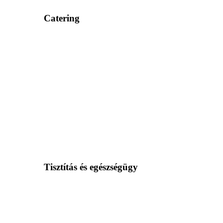
Catering
Tisztítás és egészségügy