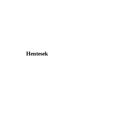
Hentesek