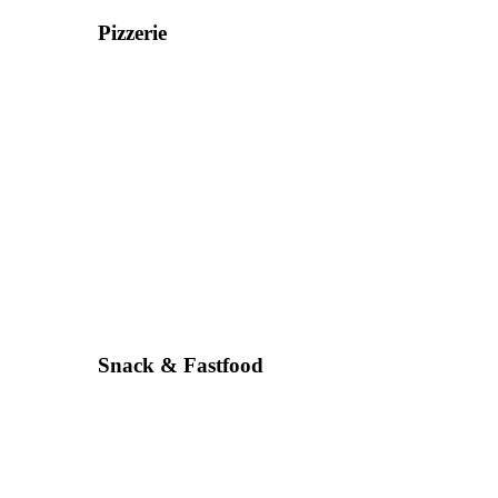
Pizzerie
Snack & Fastfood