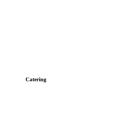
Catering