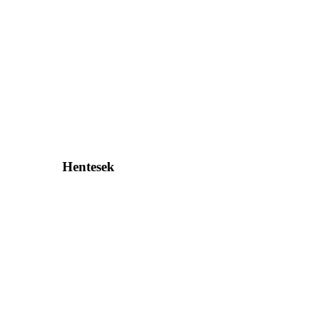
Hentesek