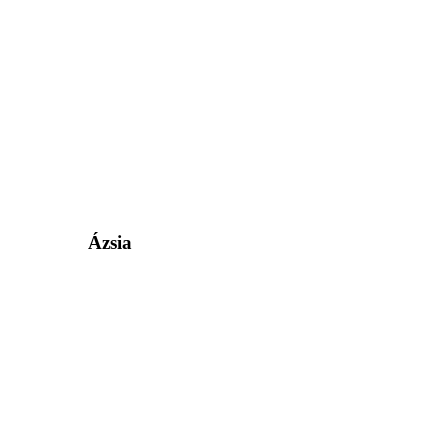
Ázsia