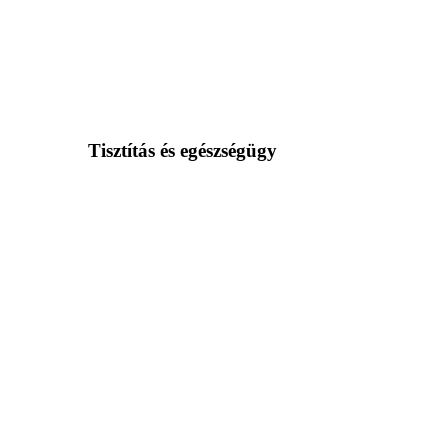
Tisztítás és egészségügy