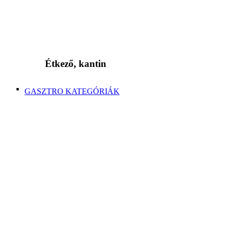
Étkező, kantin
GASZTRO KATEGÓRIÁK