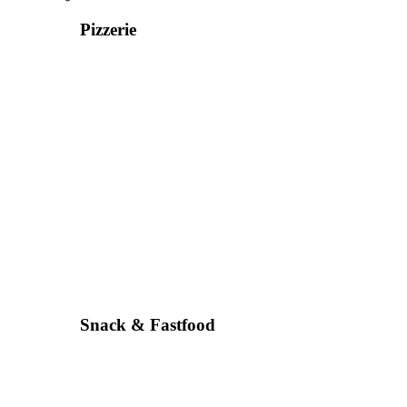
Pizzerie
Snack & Fastfood