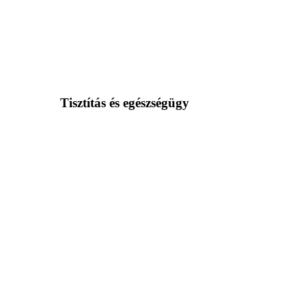
Tisztítás és egészségügy