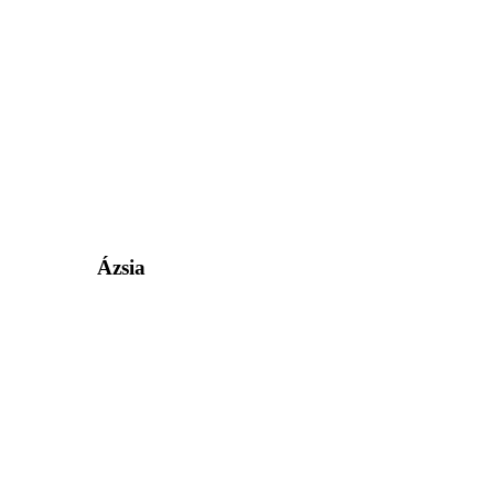
Ázsia