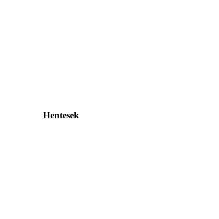
Hentesek