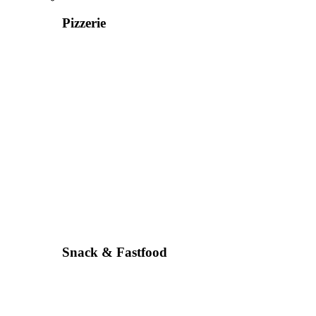
Pizzerie
Snack & Fastfood