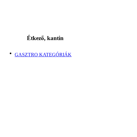
Étkező, kantin
GASZTRO KATEGÓRIÁK