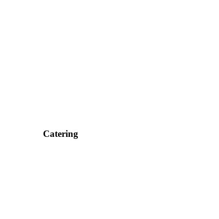
Catering