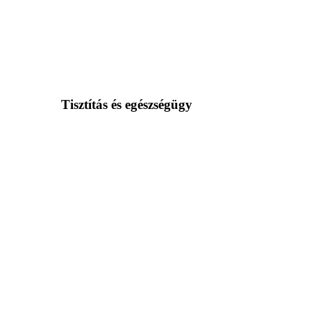
Tisztítás és egészségügy