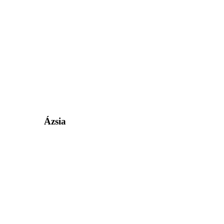
Ázsia