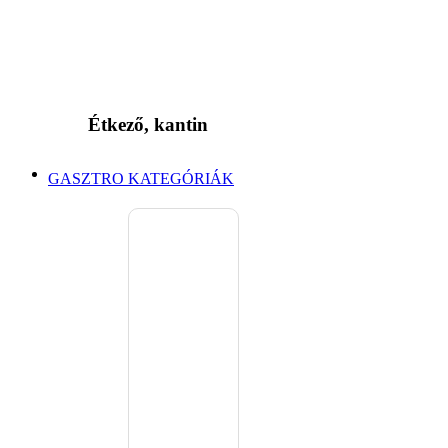
Étkező, kantin
GASZTRO KATEGÓRIÁK