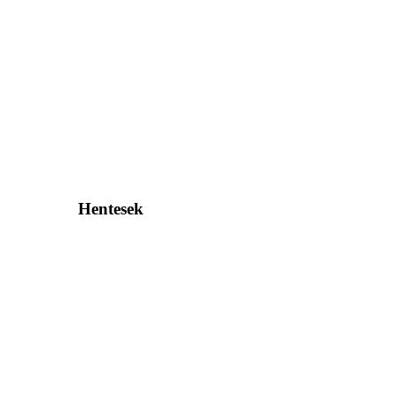
Hentesek