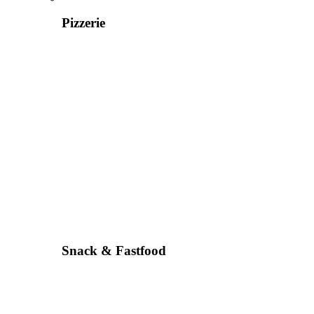
Pizzerie
Snack & Fastfood