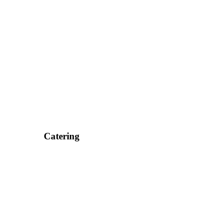
Catering