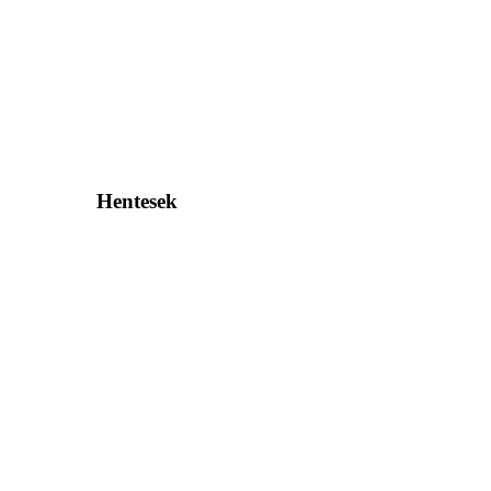
Hentesek