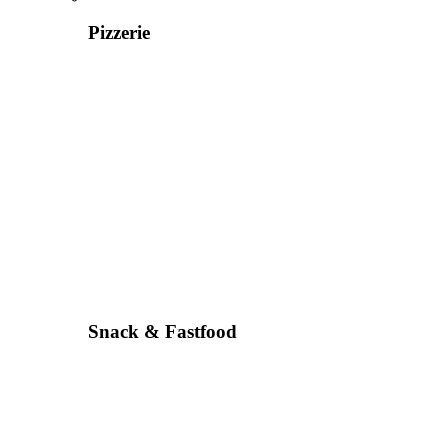
Pizzerie
Snack & Fastfood