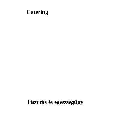
Catering
Tisztítás és egészségügy