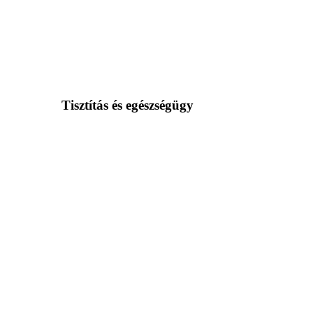
Tisztítás és egészségügy