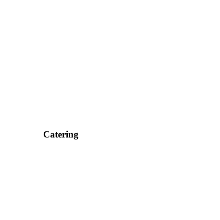
Catering