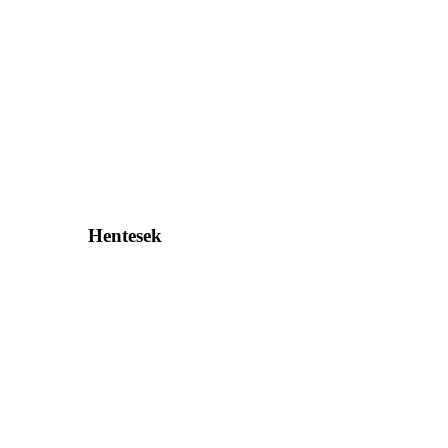
Hentesek