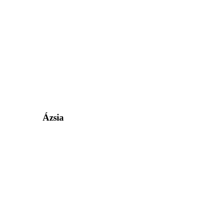
Ázsia