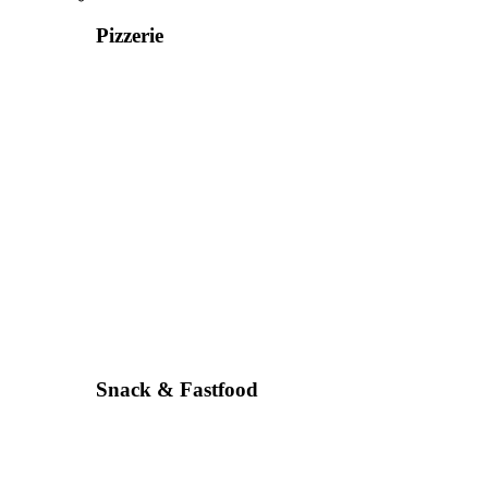
Pizzerie
Snack & Fastfood