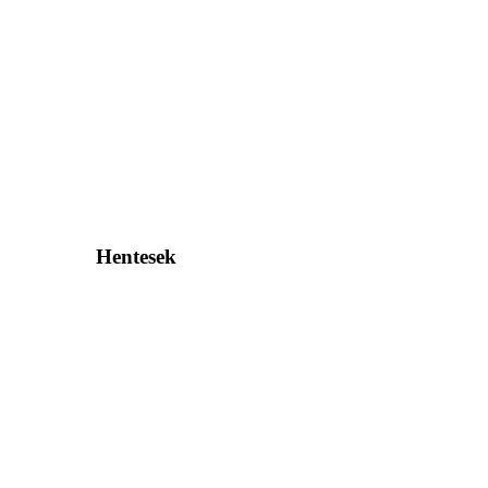
Hentesek