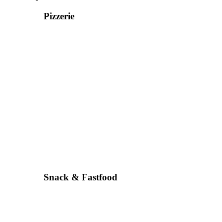
Pizzerie
Snack & Fastfood