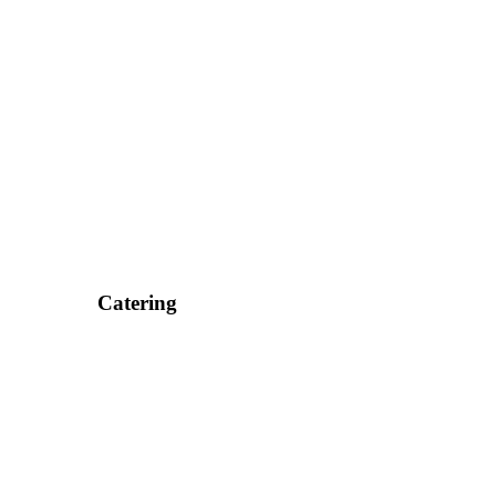
Catering