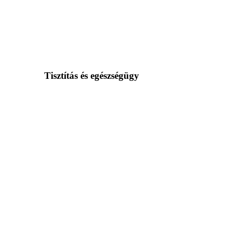
Tisztítás és egészségügy