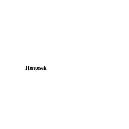
Hentesek