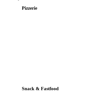
Pizzerie
Snack & Fastfood