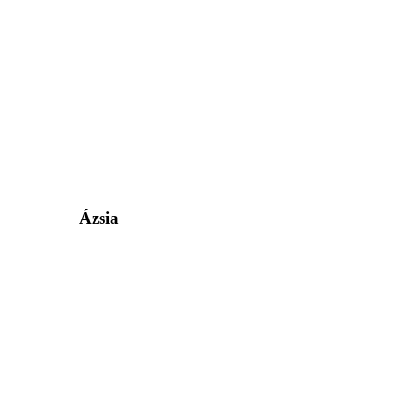
Ázsia