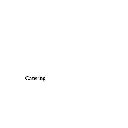
Catering