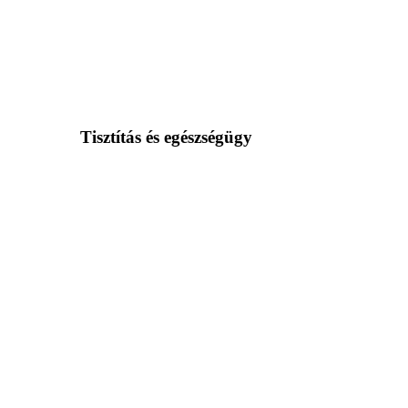
Tisztítás és egészségügy