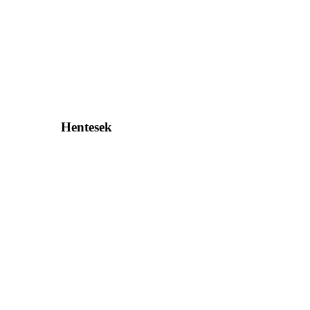
Hentesek