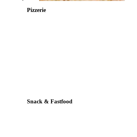
Pizzerie
Snack & Fastfood