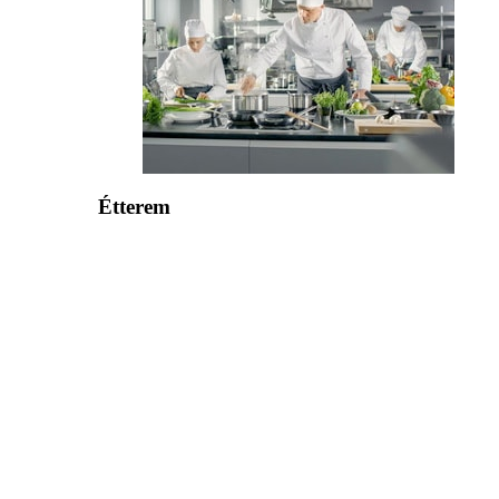
Étterem