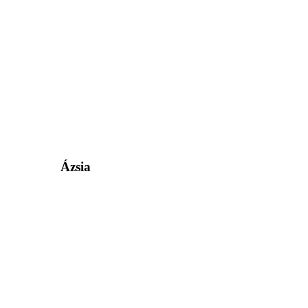
Ázsia