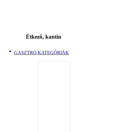
Étkező, kantin
GASZTRO KATEGÓRIÁK