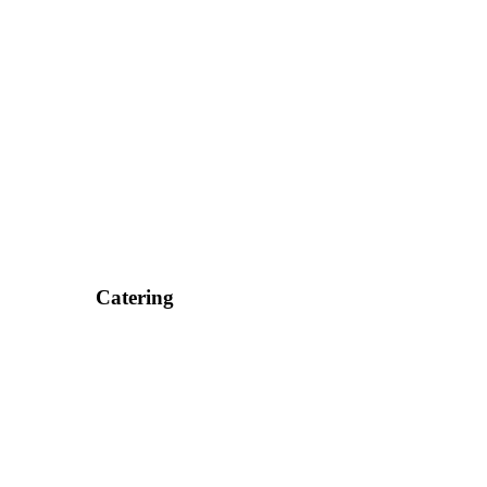
Catering