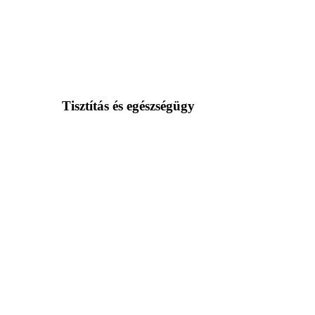
Tisztítás és egészségügy