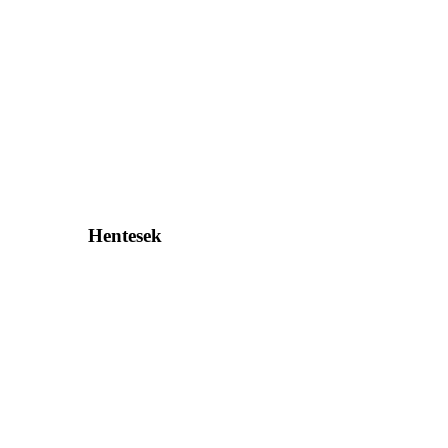
Hentesek