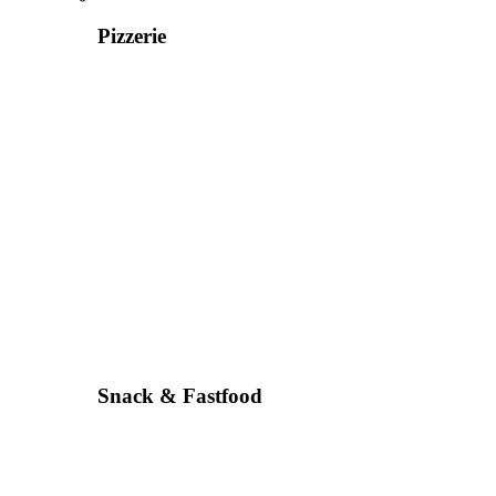
Pizzerie
Snack & Fastfood