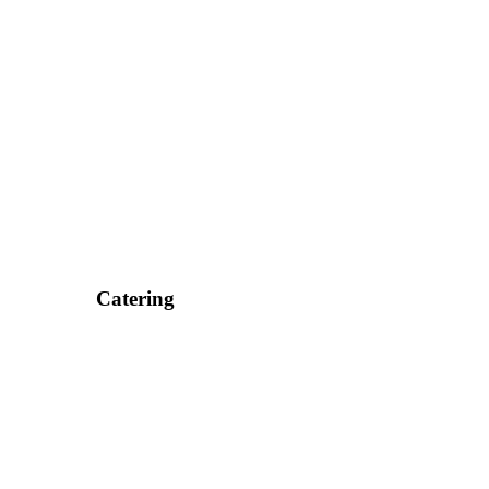
Catering