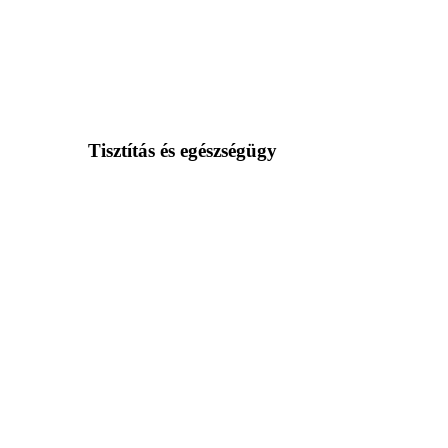
Tisztítás és egészségügy