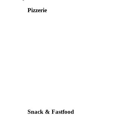
Pizzerie
Snack & Fastfood