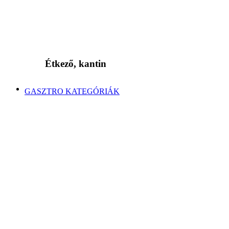
Étkező, kantin
GASZTRO KATEGÓRIÁK