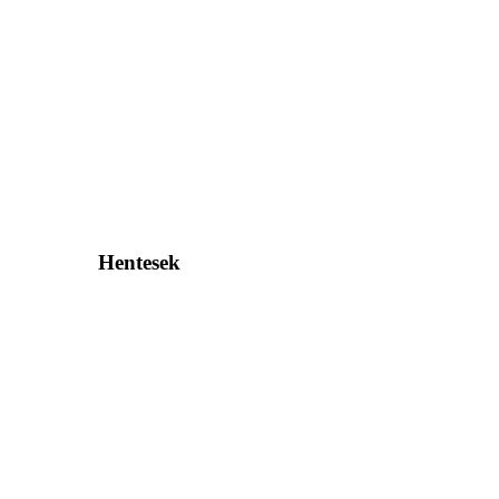
Hentesek