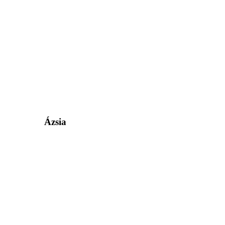
Ázsia