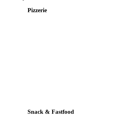
Pizzerie
Snack & Fastfood