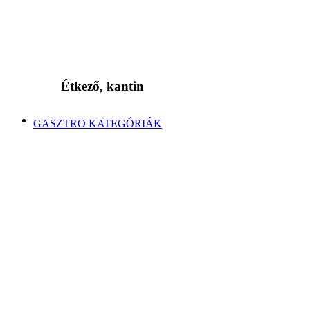
Étkező, kantin
GASZTRO KATEGÓRIÁK