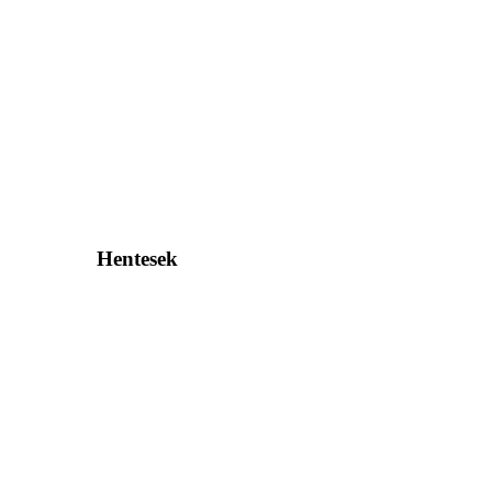
Hentesek