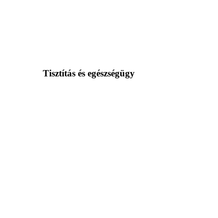
Tisztítás és egészségügy