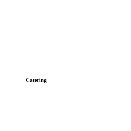
Catering