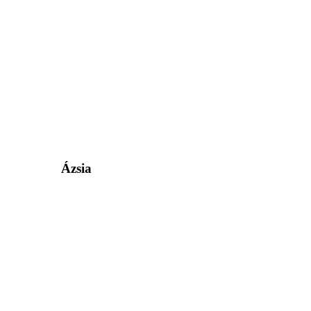
Ázsia