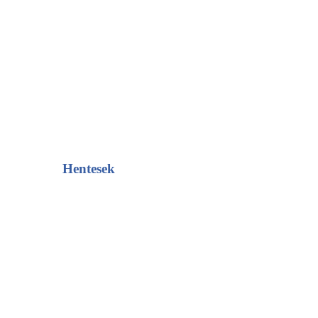
Hentesek