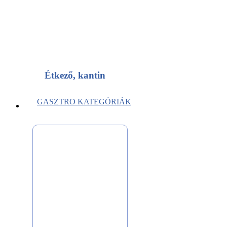
Étkező, kantin
GASZTRO KATEGÓRIÁK