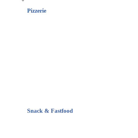
Pizzerie
Snack & Fastfood