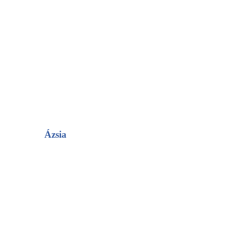
Ázsia