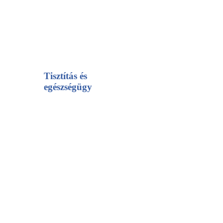
Tisztítás és
egészségügy