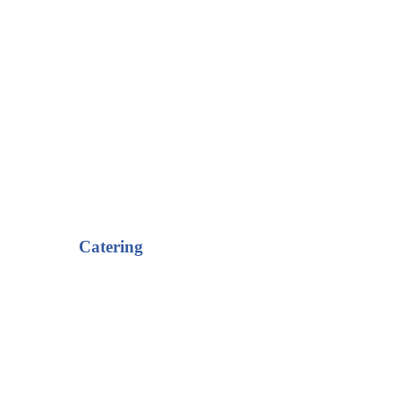
Catering