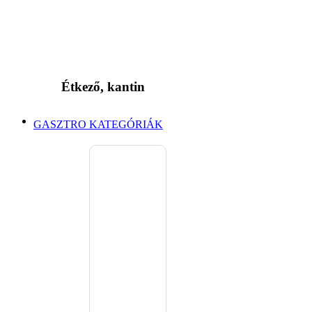
Étkező, kantin
GASZTRO KATEGÓRIÁK