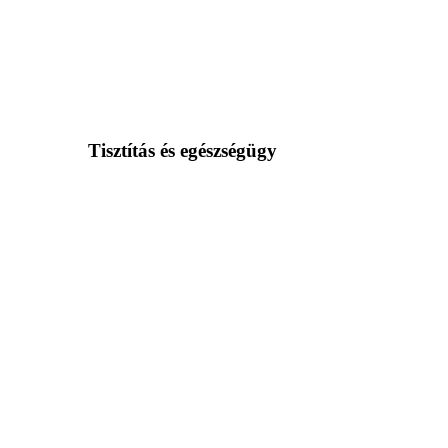
Tisztítás és egészségügy