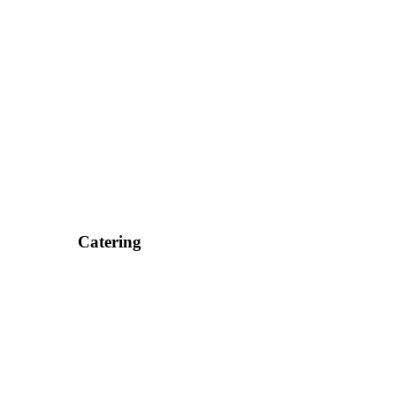
Catering