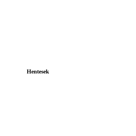
Hentesek