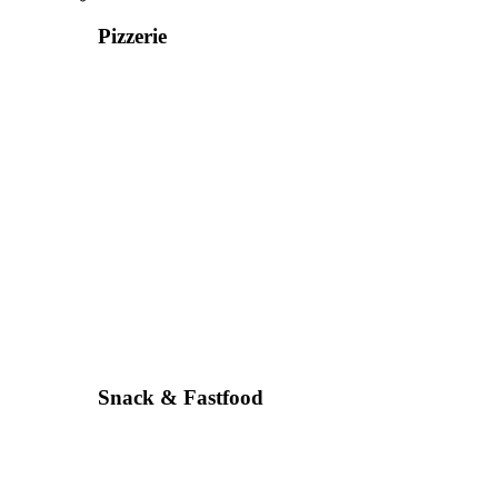
Pizzerie
Snack & Fastfood