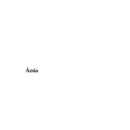
Ázsia