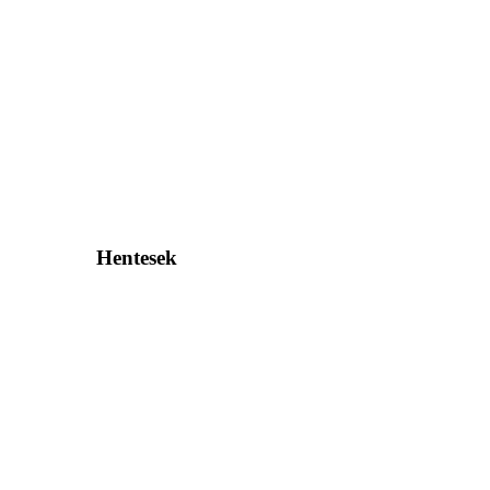
Hentesek