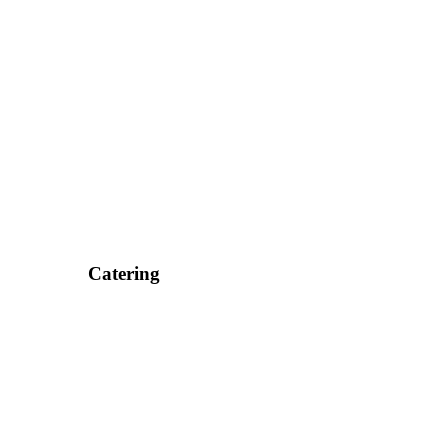
Catering