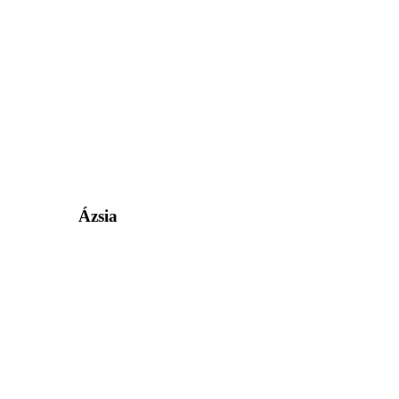
Ázsia