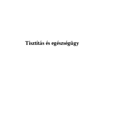
Tisztítás és egészségügy