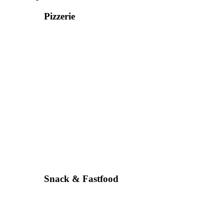
Pizzerie
Snack & Fastfood