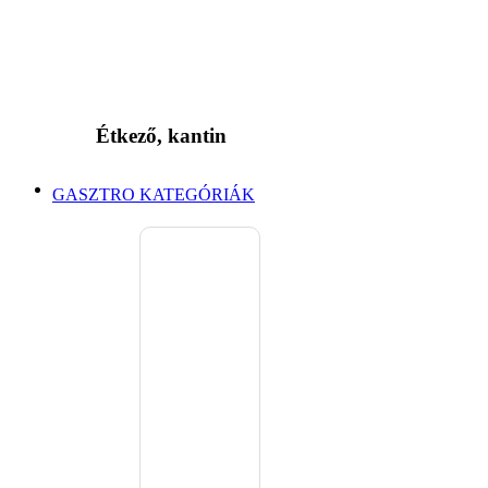
Étkező, kantin
GASZTRO KATEGÓRIÁK