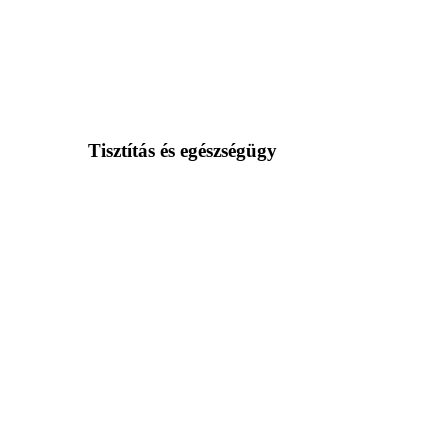
Tisztítás és egészségügy