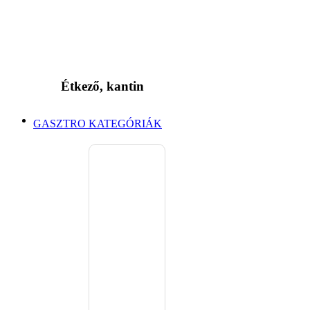
Étkező, kantin
GASZTRO KATEGÓRIÁK