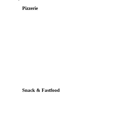
Pizzerie
Snack & Fastfood