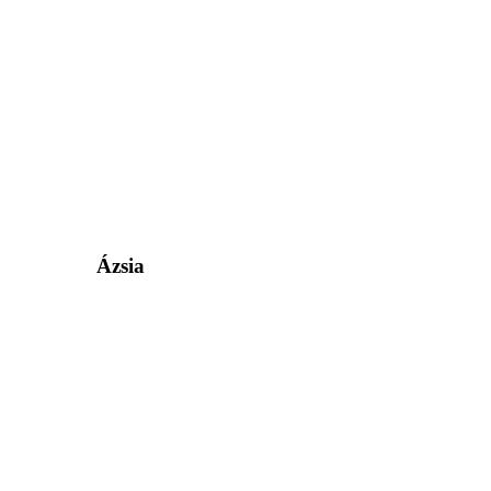
Ázsia