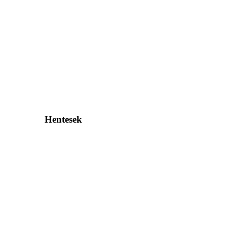
Hentesek