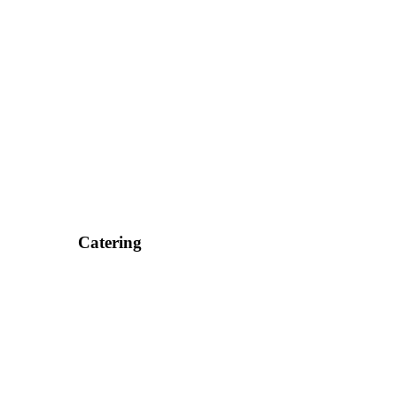
Catering