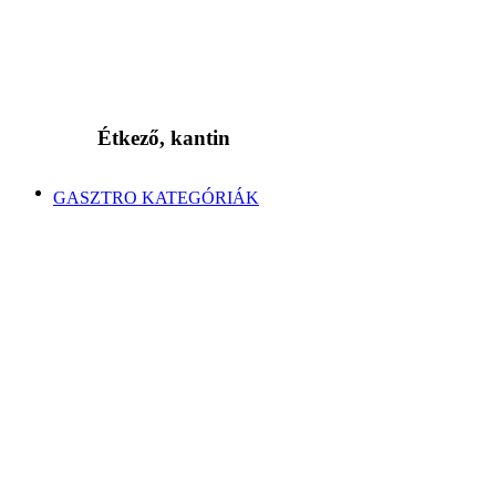
Étkező, kantin
GASZTRO KATEGÓRIÁK