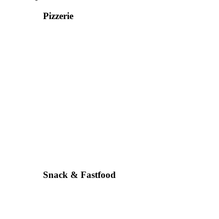
Pizzerie
Snack & Fastfood