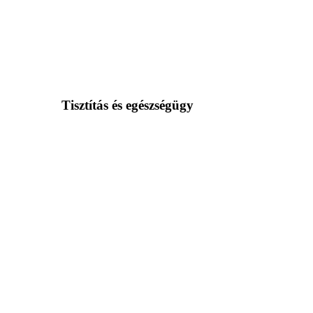
Tisztítás és egészségügy