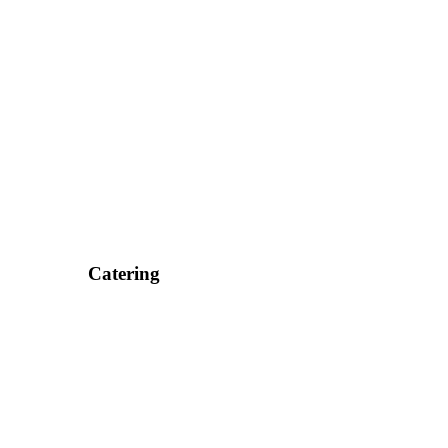
Catering