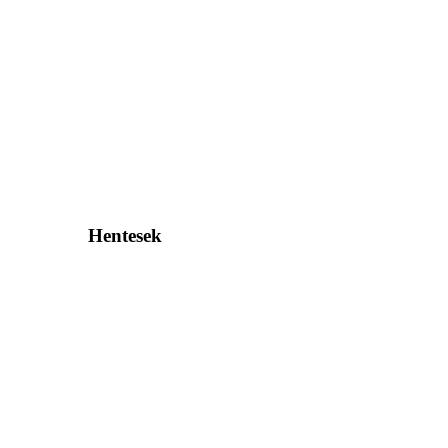
Hentesek