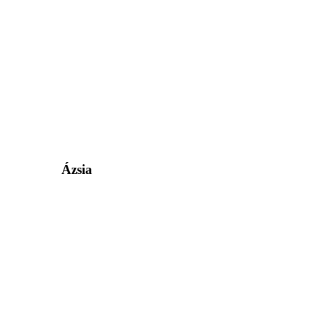
Ázsia