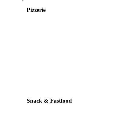
Pizzerie
Snack & Fastfood