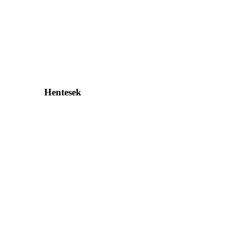
Hentesek