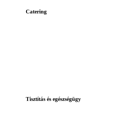
Catering
Tisztítás és egészségügy