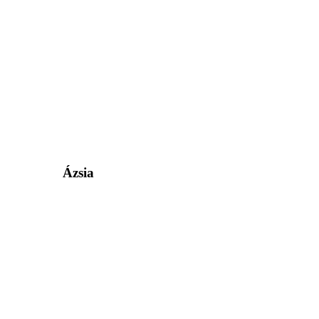
Ázsia