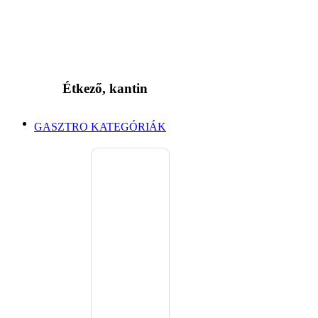
Étkező, kantin
GASZTRO KATEGÓRIÁK