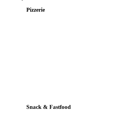
Pizzerie
Snack & Fastfood