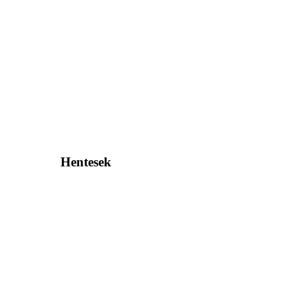
Hentesek