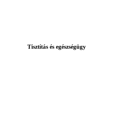
Tisztítás és egészségügy