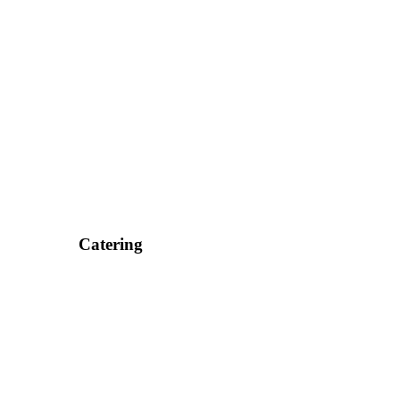
Catering