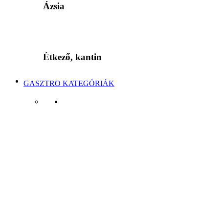
Ázsia
Étkező, kantin
GASZTRO KATEGÓRIÁK