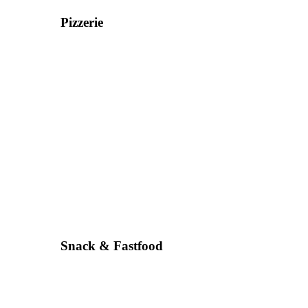
Pizzerie
Snack & Fastfood