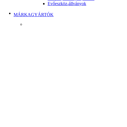
Evőeszköz-állványok
MÁRKAGYÁRTÓK