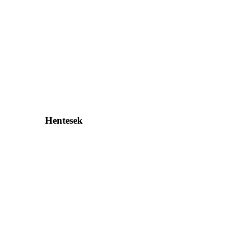
Hentesek