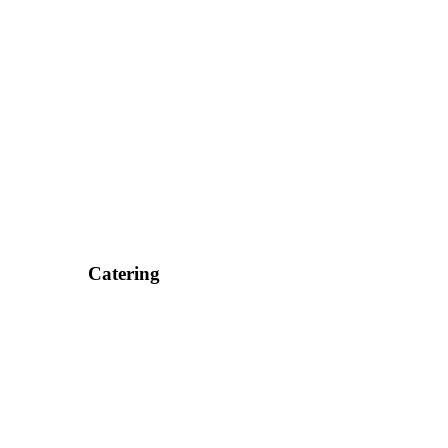
Catering