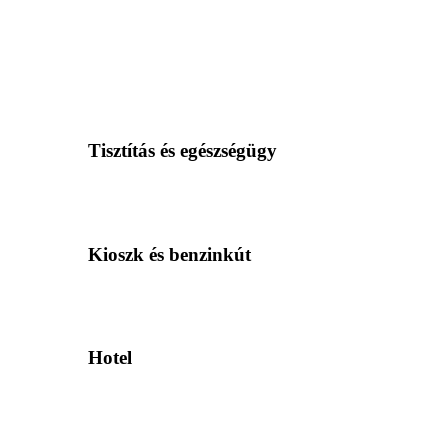
Tisztítás és egészségügy
Kioszk és benzinkút
Hotel