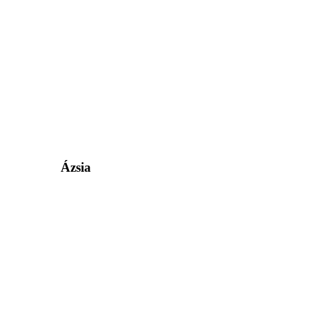
Ázsia