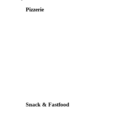
Pizzerie
Snack & Fastfood