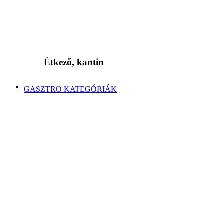
Étkező, kantin
GASZTRO KATEGÓRIÁK