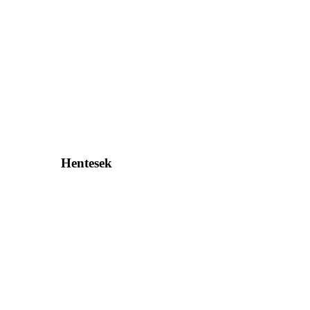
Hentesek