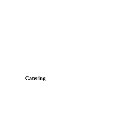
Catering