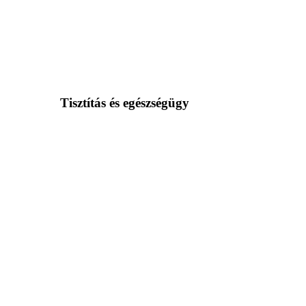
Tisztítás és egészségügy