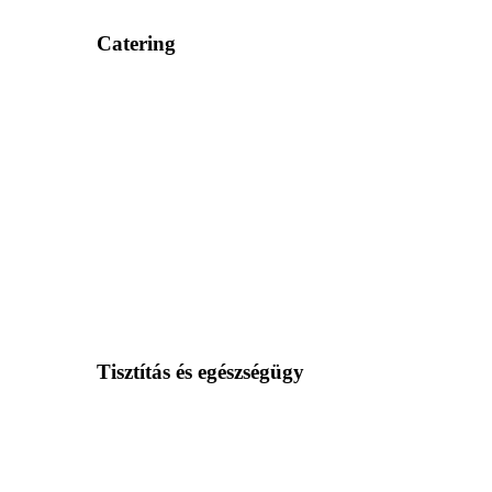
Catering
Tisztítás és egészségügy