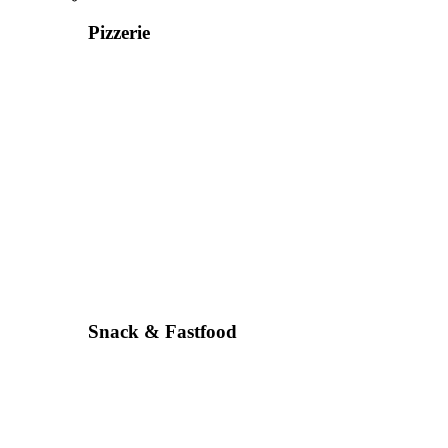
Pizzerie
Snack & Fastfood