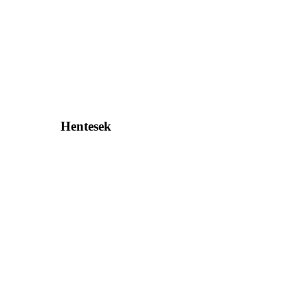
Hentesek