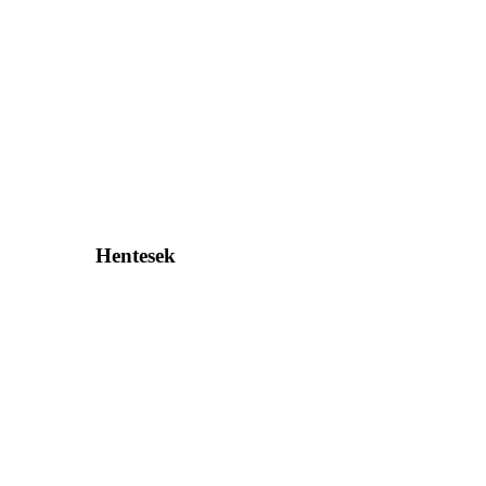
Hentesek