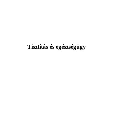
Tisztítás és egészségügy