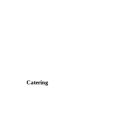
Catering