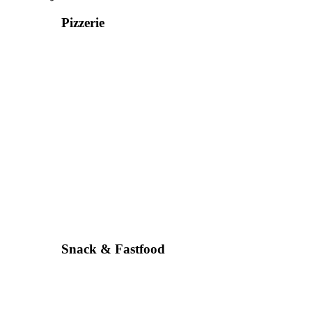
Pizzerie
Snack & Fastfood