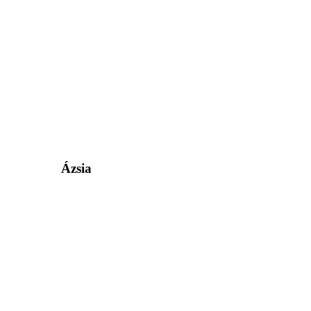
Ázsia