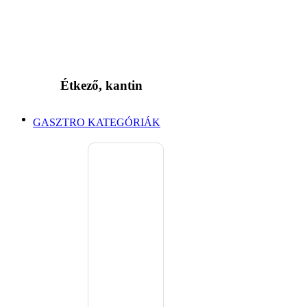
Étkező, kantin
GASZTRO KATEGÓRIÁK