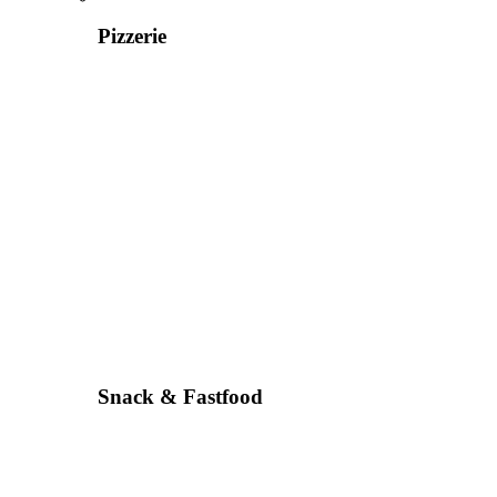
Pizzerie
Snack & Fastfood