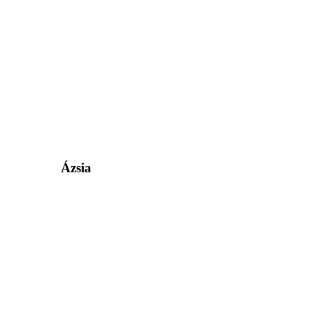
Ázsia