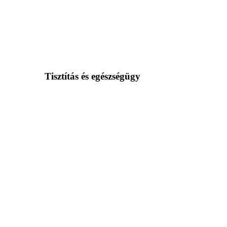
Tisztítás és egészségügy