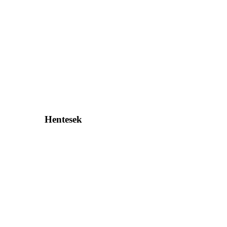
Hentesek