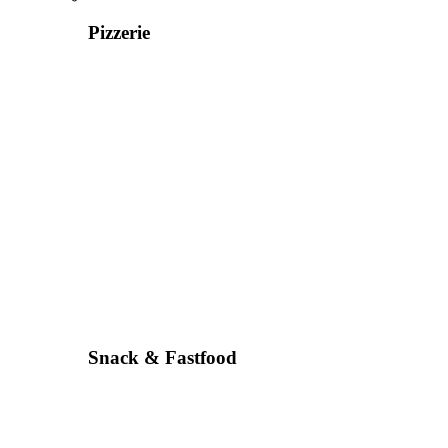
Pizzerie
Snack & Fastfood