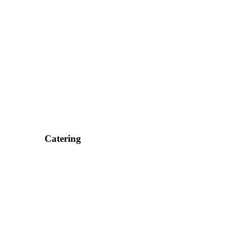
Catering