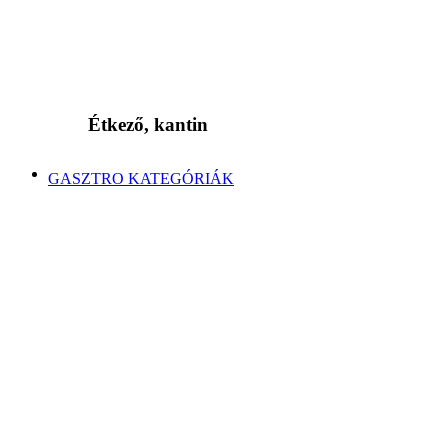
Étkező, kantin
GASZTRO KATEGÓRIÁK