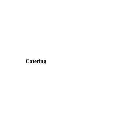
Catering