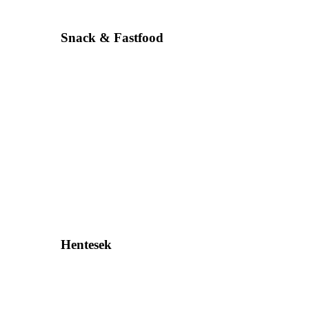
Snack & Fastfood
Hentesek