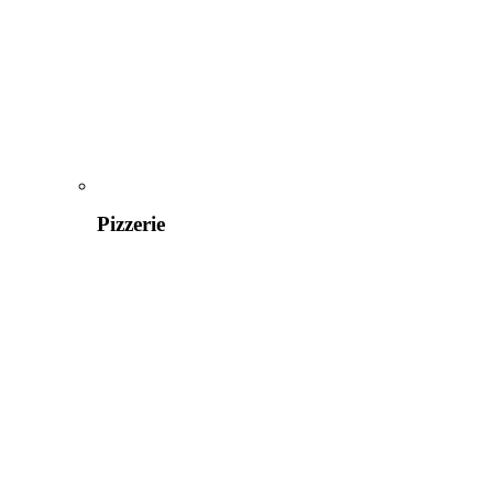
Pizzerie