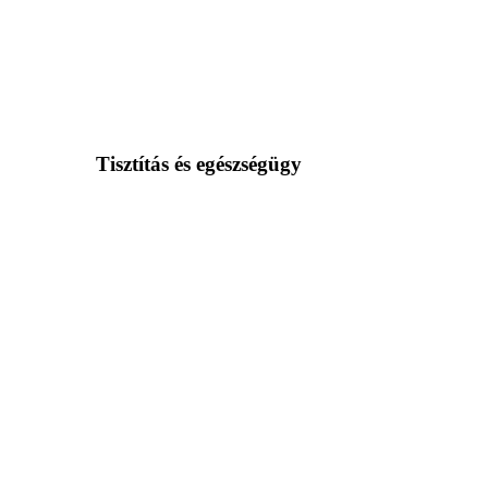
Tisztítás és egészségügy