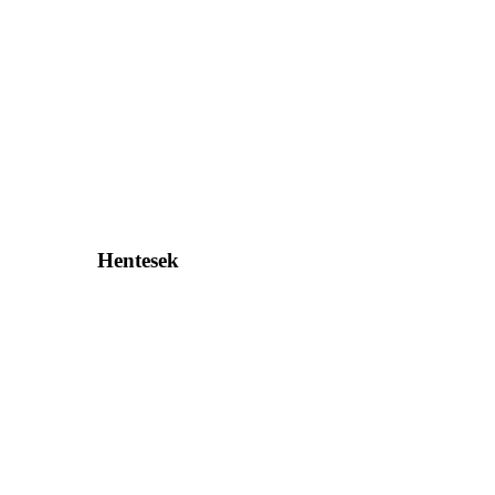
Hentesek