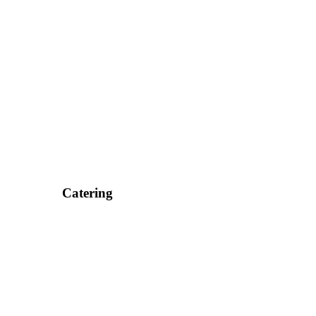
Catering