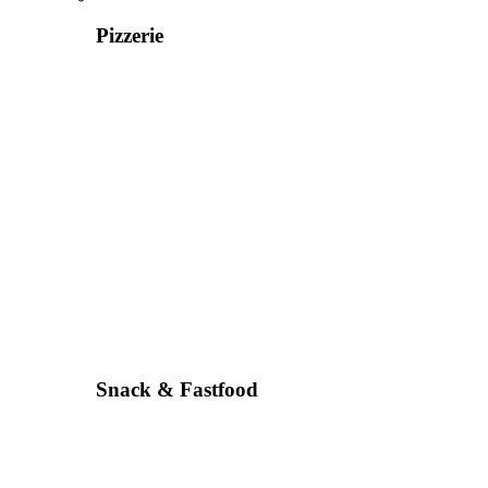
Pizzerie
Snack & Fastfood