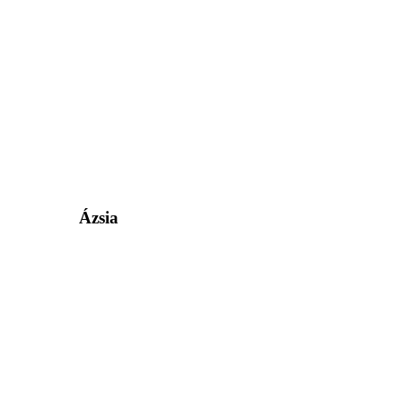
Ázsia