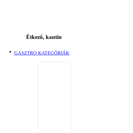
Étkező, kantin
GASZTRO KATEGÓRIÁK