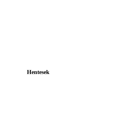
Hentesek