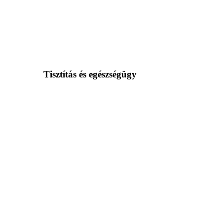
Tisztítás és egészségügy