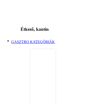
Étkező, kantin
GASZTRO KATEGÓRIÁK