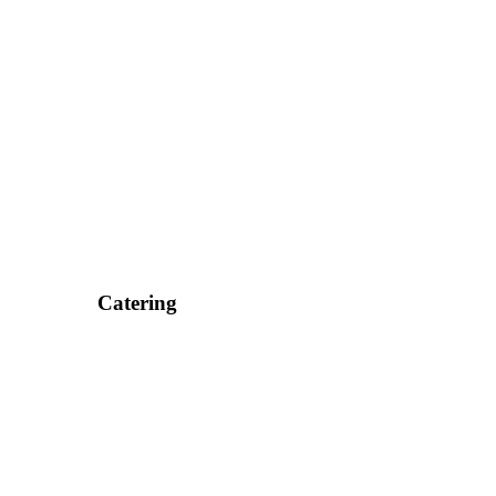
Catering