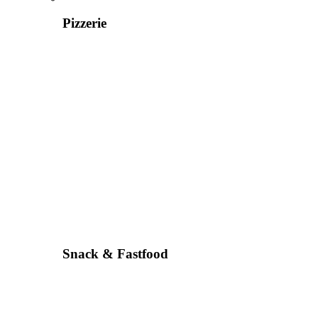
Pizzerie
Snack & Fastfood