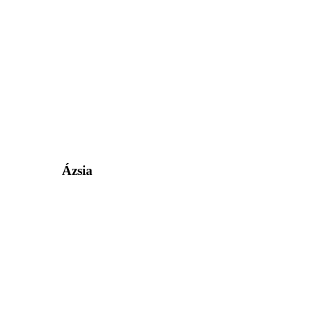
Ázsia