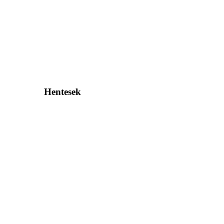
Hentesek