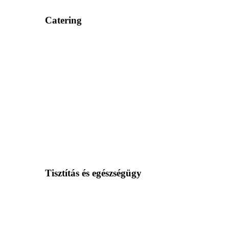
Catering
Tisztítás és egészségügy