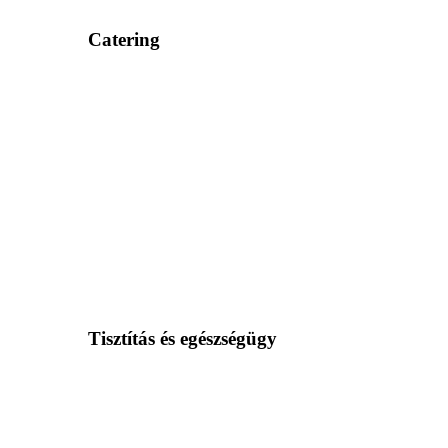
Catering
Tisztítás és egészségügy