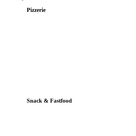
Pizzerie
Snack & Fastfood