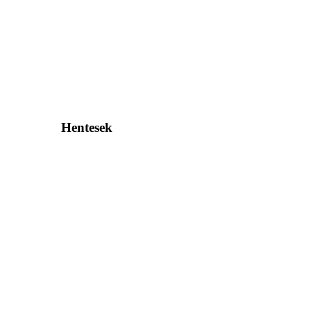
Hentesek