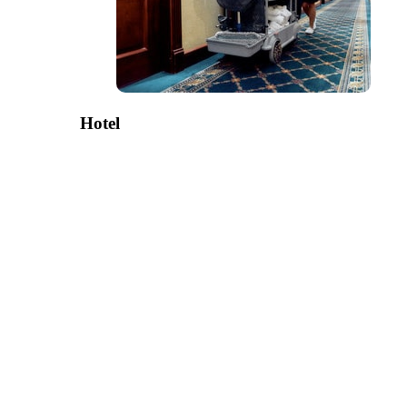
Hotel