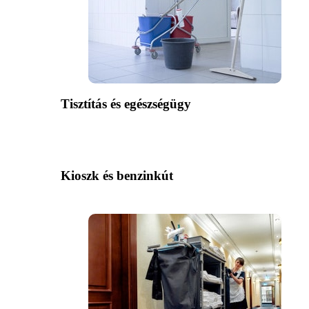
Tisztítás és egészségügy
Kioszk és benzinkút