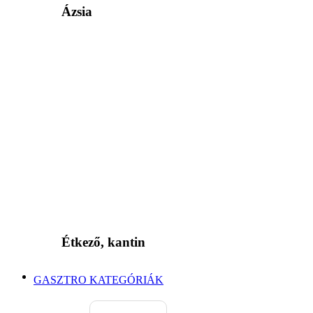
Ázsia
Étkező, kantin
GASZTRO KATEGÓRIÁK