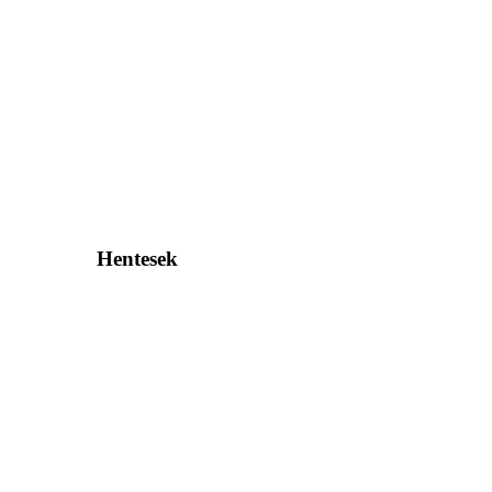
Hentesek