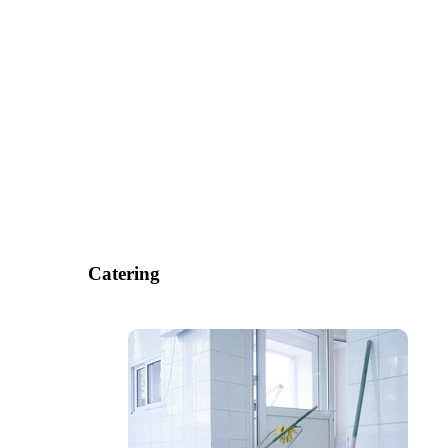
Catering