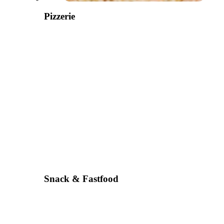
Pizzerie
Snack & Fastfood