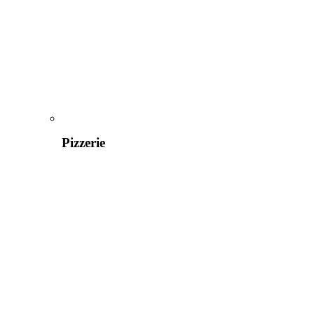
Pizzerie