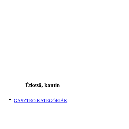
Étkező, kantin
GASZTRO KATEGÓRIÁK