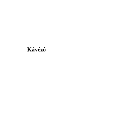
Kávézó