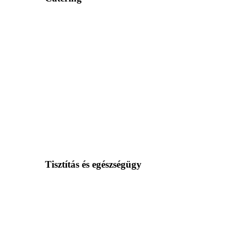
Tisztítás és egészségügy