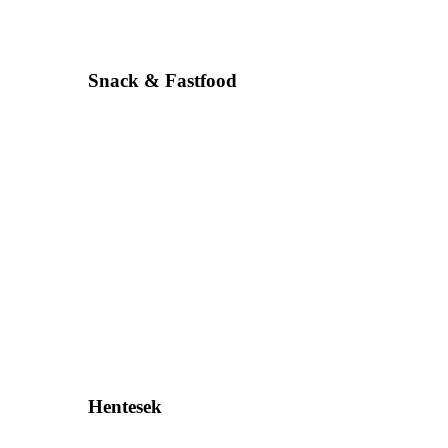
Snack & Fastfood
Hentesek