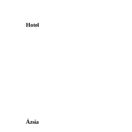
Hotel
Ázsia