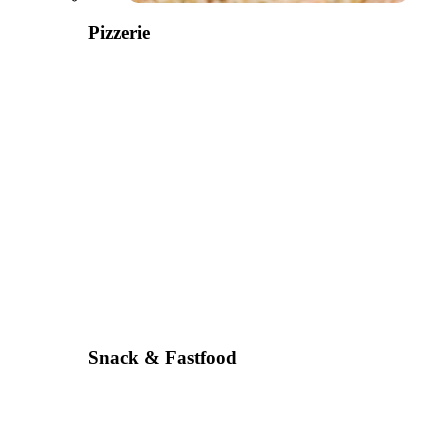
Pizzerie
Snack & Fastfood