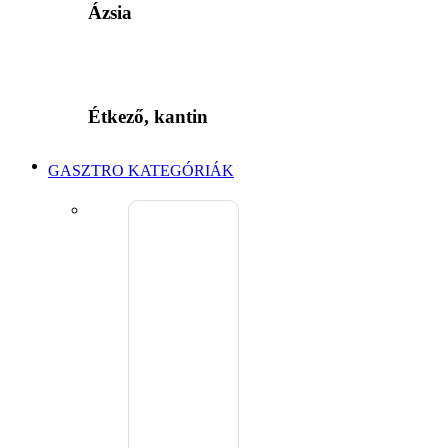
Ázsia
Étkező, kantin
GASZTRO KATEGÓRIÁK