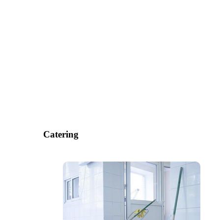
Catering