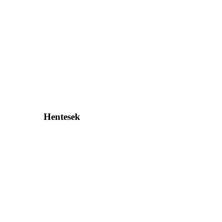
Hentesek