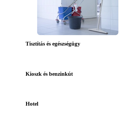
Tisztítás és egészségügy
Kioszk és benzinkút
Hotel