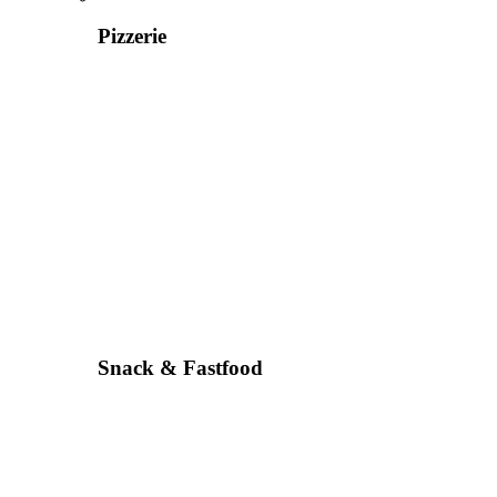
Pizzerie
Snack & Fastfood