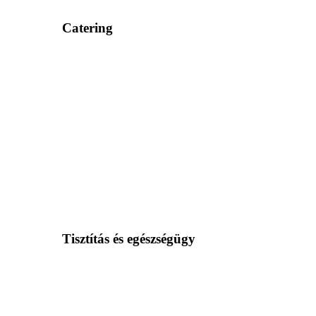
Catering
Tisztítás és egészségügy