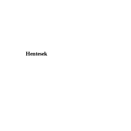
Hentesek