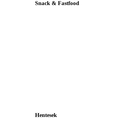
Snack & Fastfood
Hentesek