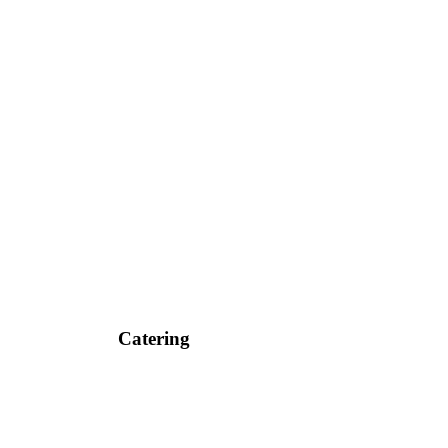
Catering