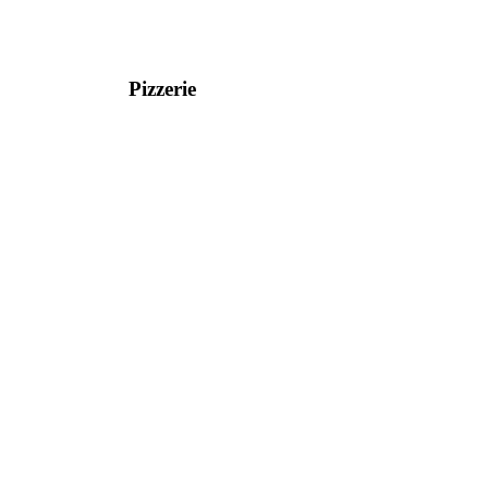
Pizzerie