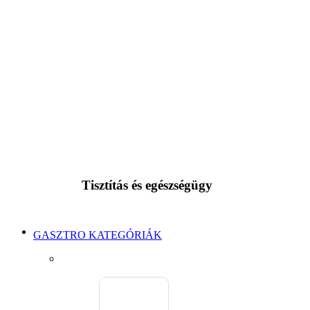
Tisztítás és egészségügy
GASZTRO KATEGÓRIÁK