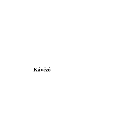
Kávézó