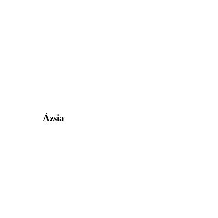
Ázsia