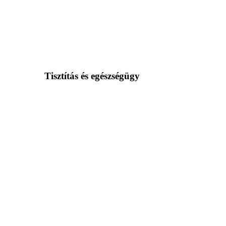
Tisztítás és egészségügy