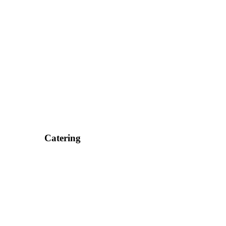
Catering