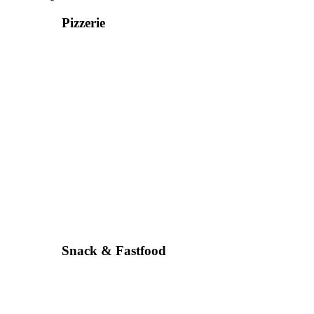
Pizzerie
Snack & Fastfood