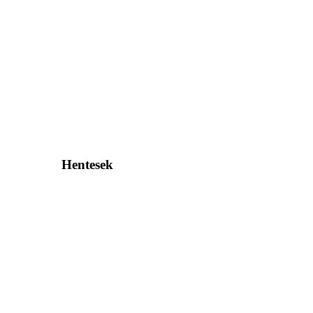
Hentesek