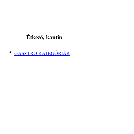
Étkező, kantin
GASZTRO KATEGÓRIÁK