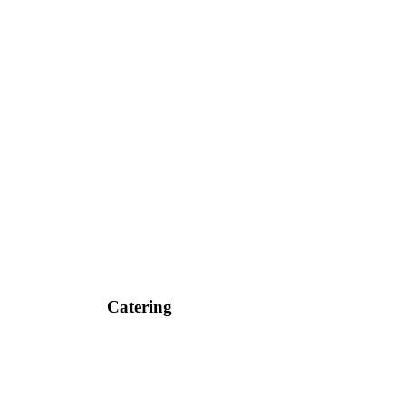
Catering