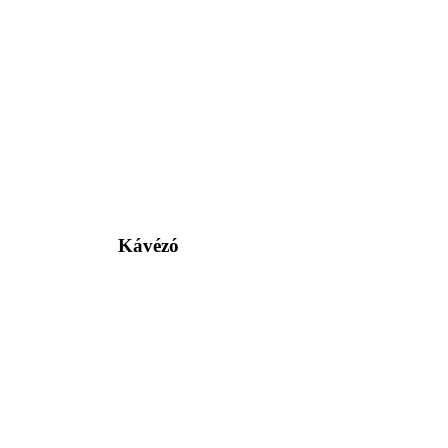
Kávézó