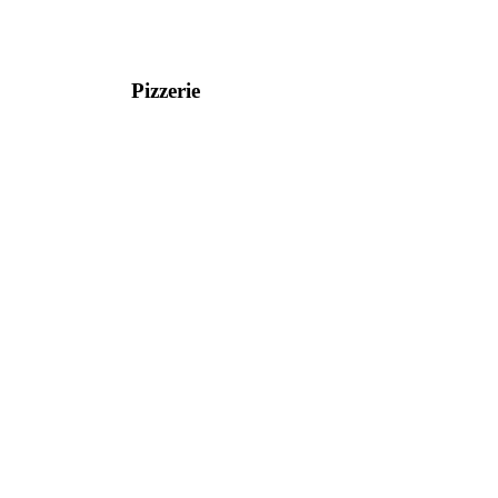
Pizzerie