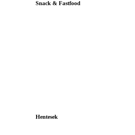
Snack & Fastfood
Hentesek