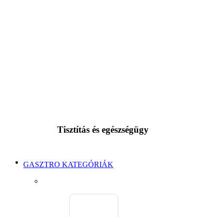
Tisztítás és egészségügy
GASZTRO KATEGÓRIÁK