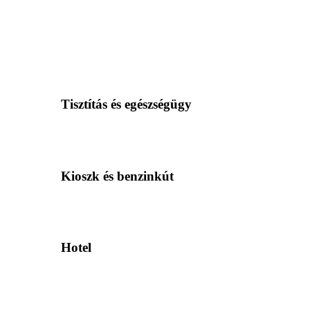
Tisztítás és egészségügy
Kioszk és benzinkút
Hotel