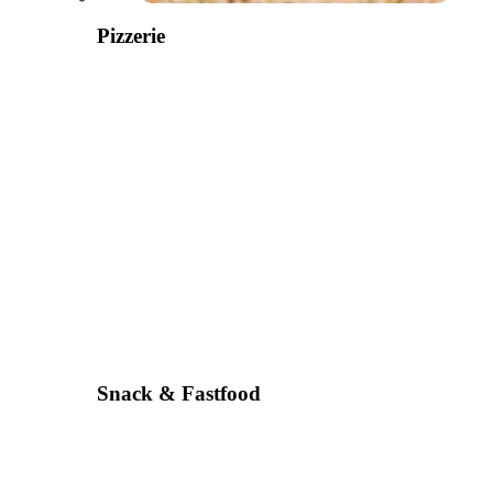
Pizzerie
Snack & Fastfood