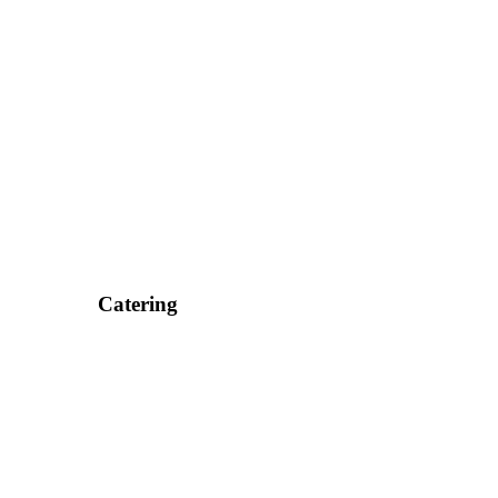
Catering