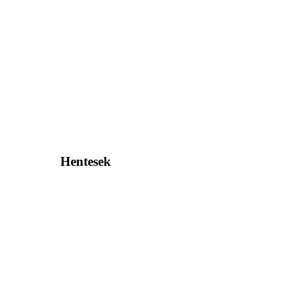
Hentesek