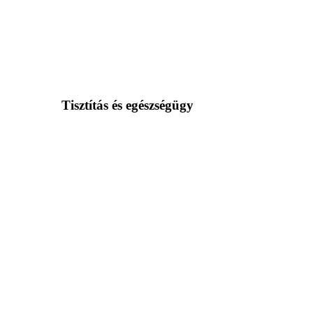
Tisztítás és egészségügy