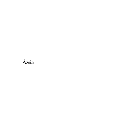
Ázsia