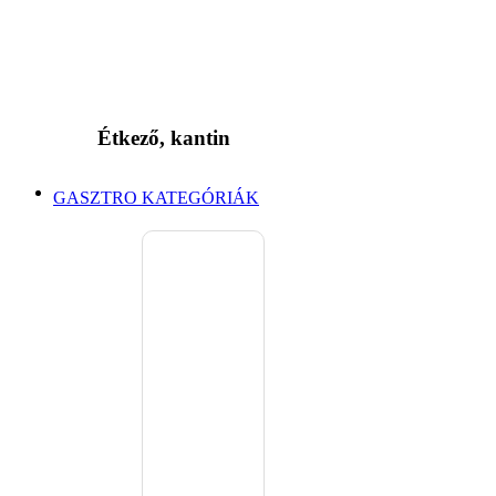
Étkező, kantin
GASZTRO KATEGÓRIÁK