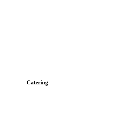
Catering