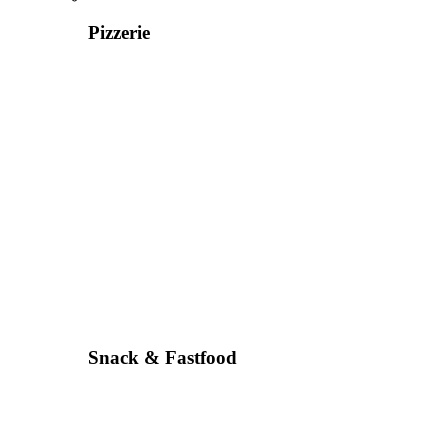
Pizzerie
Snack & Fastfood