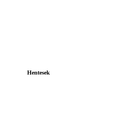
Hentesek