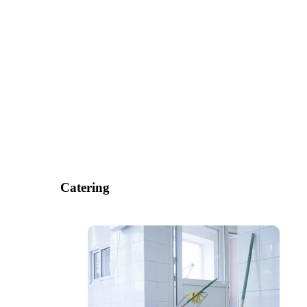
Catering