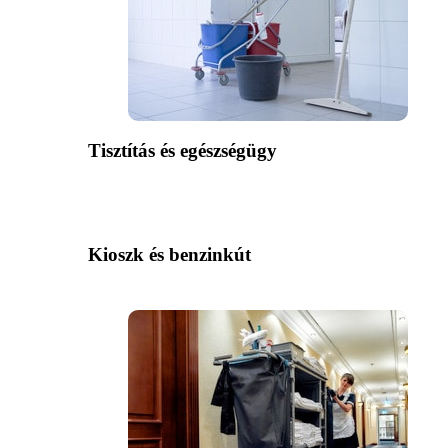
Tisztítás és egészségügy
Kioszk és benzinkút