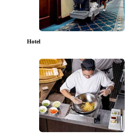
Hotel