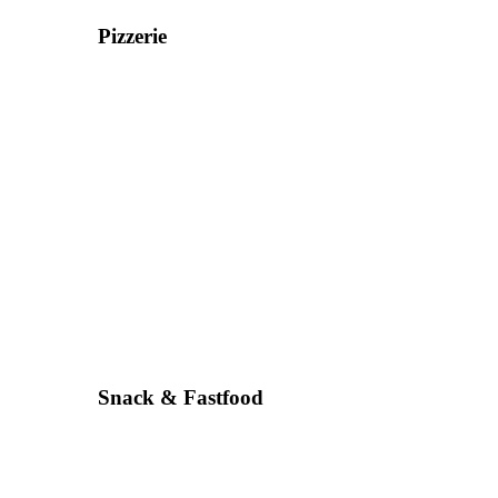
Pizzerie
Snack & Fastfood