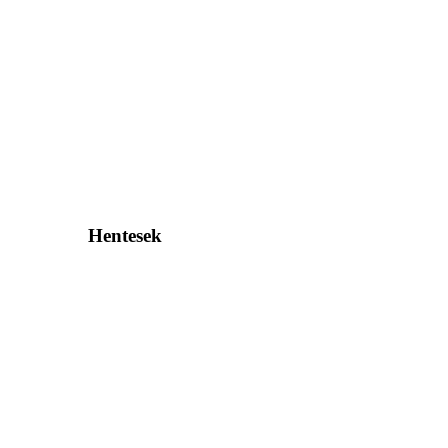
Hentesek