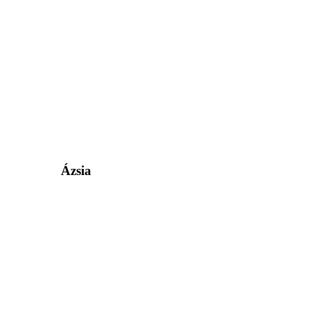
Ázsia