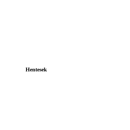
Hentesek