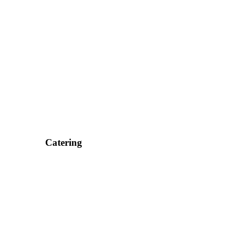
Catering