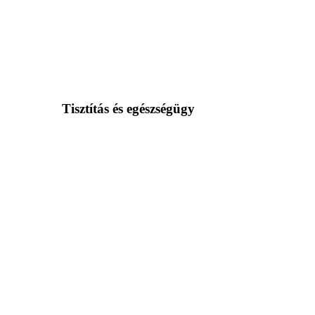
Tisztítás és egészségügy