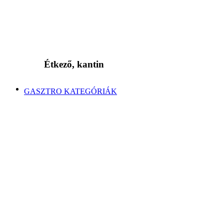
Étkező, kantin
GASZTRO KATEGÓRIÁK