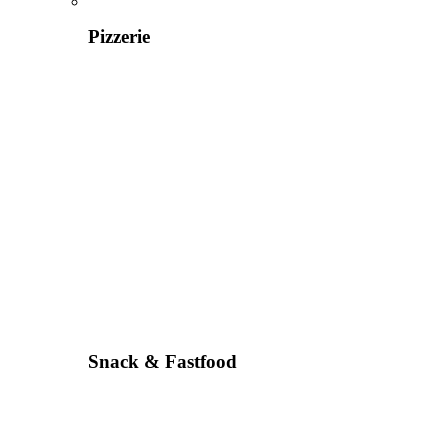
Pizzerie
Snack & Fastfood