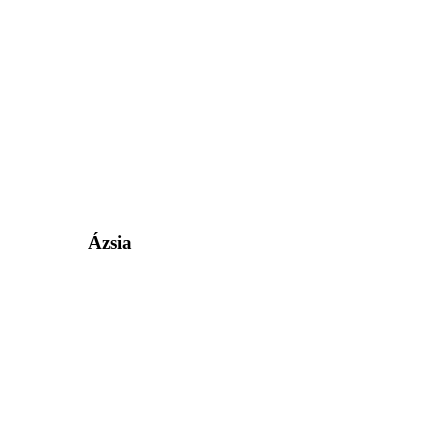
Ázsia