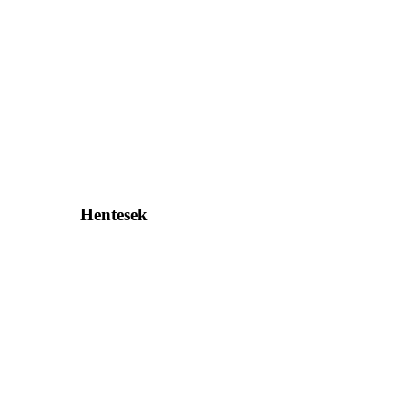
Hentesek