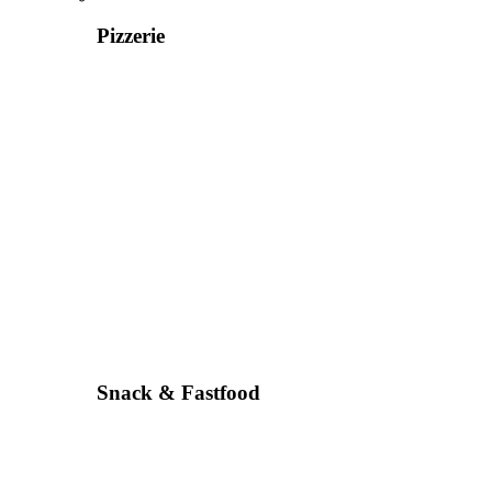
Pizzerie
Snack & Fastfood