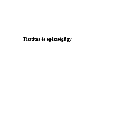
Tisztítás és egészségügy