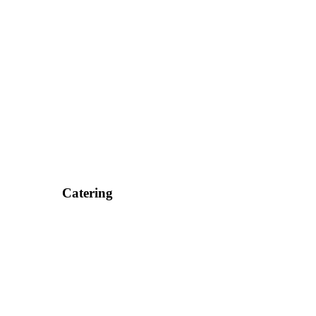
Catering