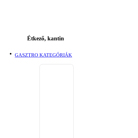
Étkező, kantin
GASZTRO KATEGÓRIÁK