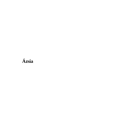
Ázsia