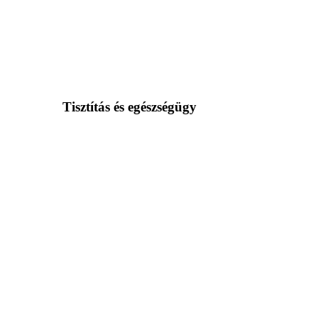
Tisztítás és egészségügy