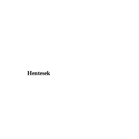
Hentesek