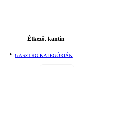
Étkező, kantin
GASZTRO KATEGÓRIÁK