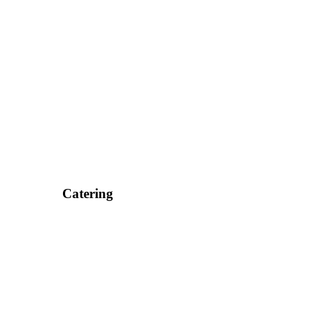
Catering