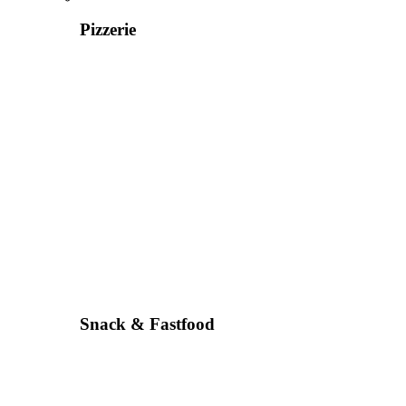
Pizzerie
Snack & Fastfood