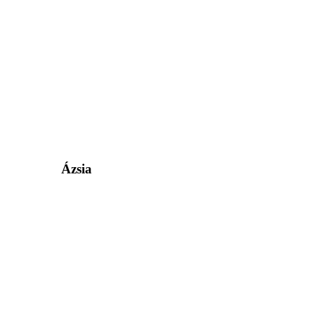
Ázsia