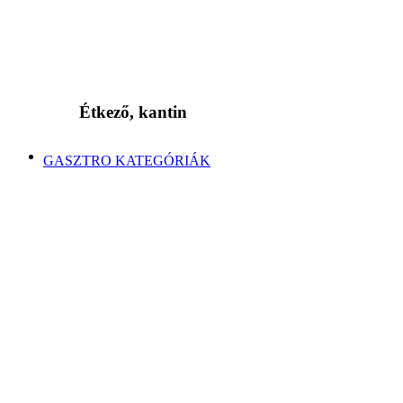
Étkező, kantin
GASZTRO KATEGÓRIÁK