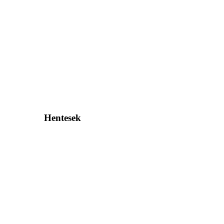
Hentesek