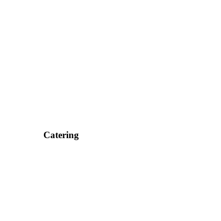
Catering