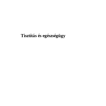
Tisztítás és egészségügy