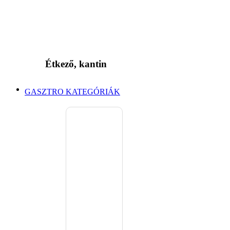
Étkező, kantin
GASZTRO KATEGÓRIÁK