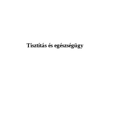
Tisztítás és egészségügy