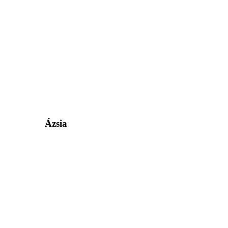
Ázsia