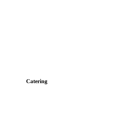
Catering