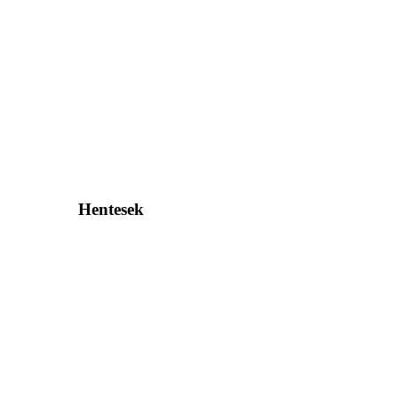
Hentesek