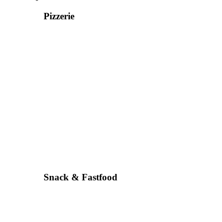
Pizzerie
Snack & Fastfood