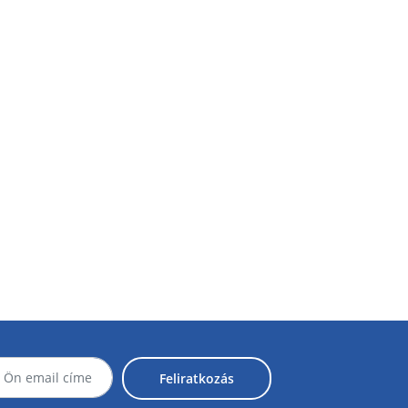
Feliratkozás