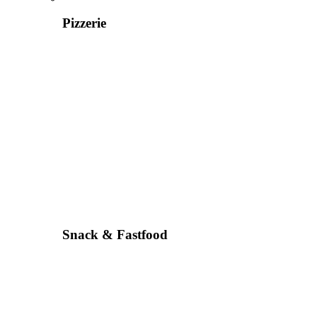
Pizzerie
Snack & Fastfood