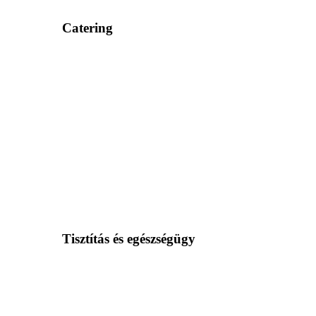
Catering
Tisztítás és egészségügy