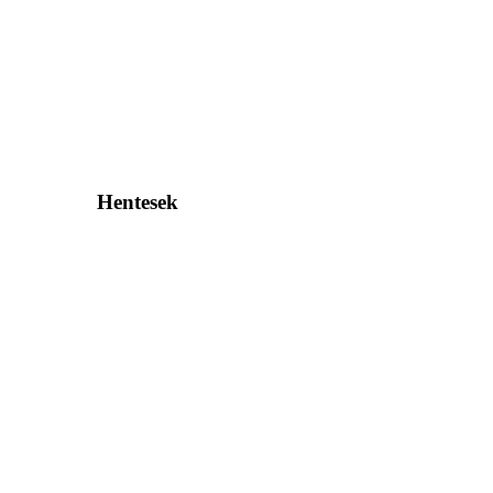
Hentesek