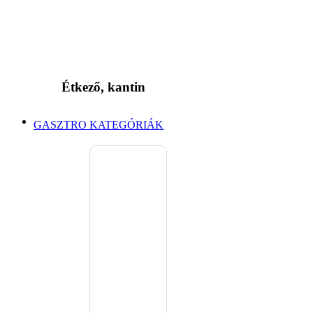
Étkező, kantin
GASZTRO KATEGÓRIÁK