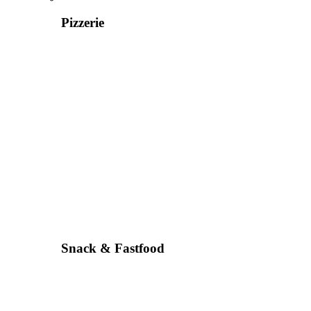
Pizzerie
Snack & Fastfood