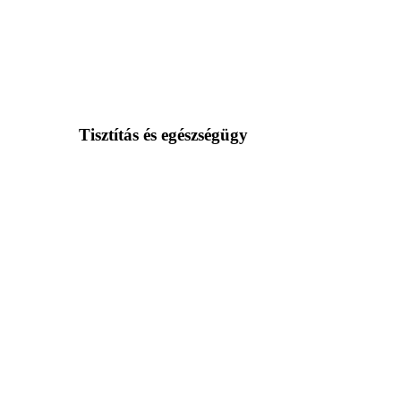
Tisztítás és egészségügy