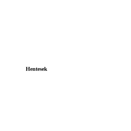
Hentesek