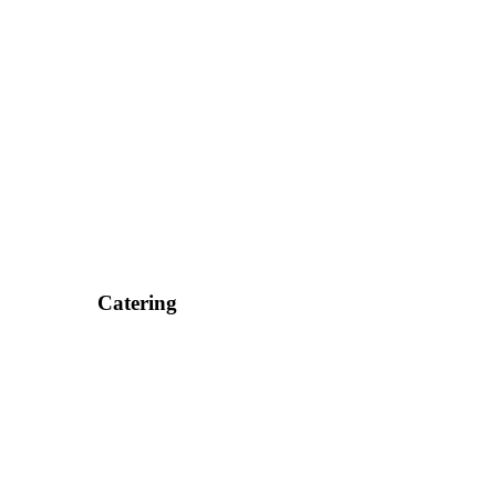
Catering