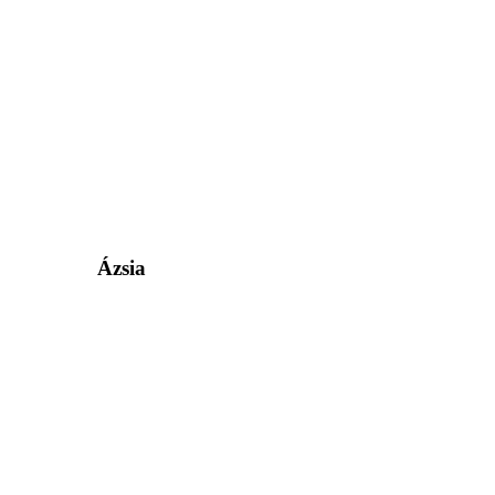
Ázsia