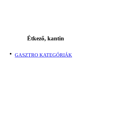
Étkező, kantin
GASZTRO KATEGÓRIÁK