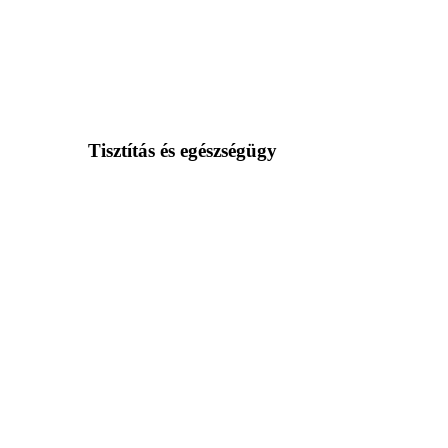
Tisztítás és egészségügy