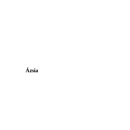
Ázsia