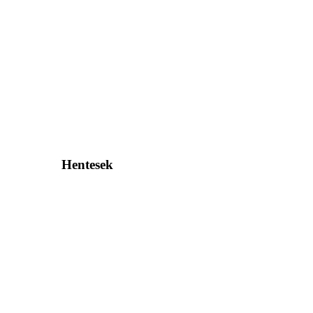
Hentesek