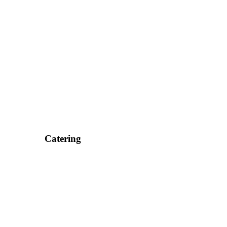
Catering