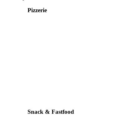
Pizzerie
Snack & Fastfood