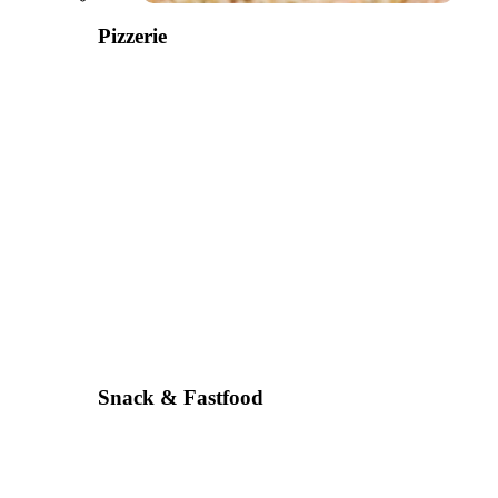
Pizzerie
Snack & Fastfood