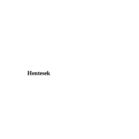
Hentesek