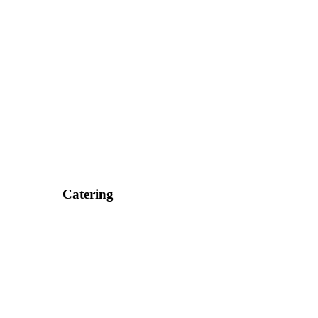
Catering