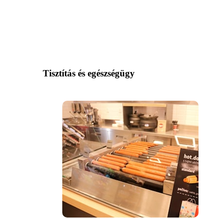
Tisztítás és egészségügy